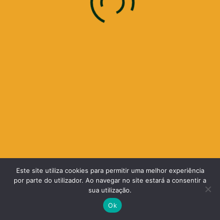
Este site utiliza cookies para permitir uma melhor experiência
por parte do utilizador. Ao navegar no site estará a consentir a
sua utilização.
Ok